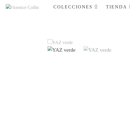
COLECCIONES
TIENDA