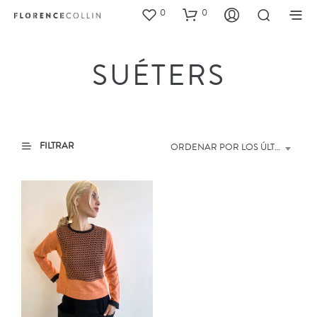
0
0
SUÉTERS
FILTRAR
ORDENAR POR LOS ÚLTIMOS