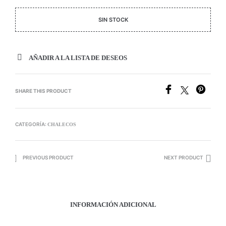
SIN STOCK
AÑADIR A LA LISTA DE DESEOS
SHARE THIS PRODUCT
CATEGORÍA:
CHALECOS
PREVIOUS PRODUCT
NEXT PRODUCT
INFORMACIÓN ADICIONAL