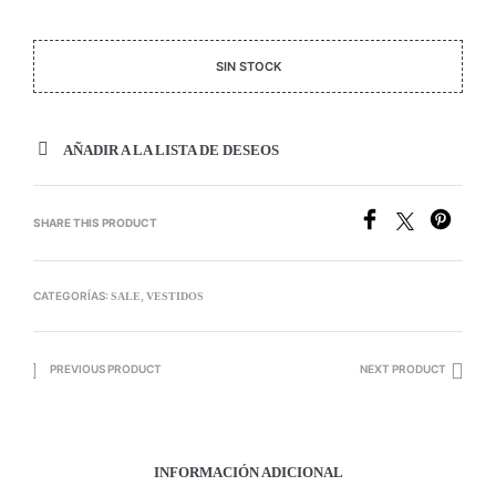
SIN STOCK
AÑADIR A LA LISTA DE DESEOS
SHARE THIS PRODUCT
CATEGORÍAS:
,
SALE
VESTIDOS
PREVIOUS PRODUCT
NEXT PRODUCT
INFORMACIÓN ADICIONAL