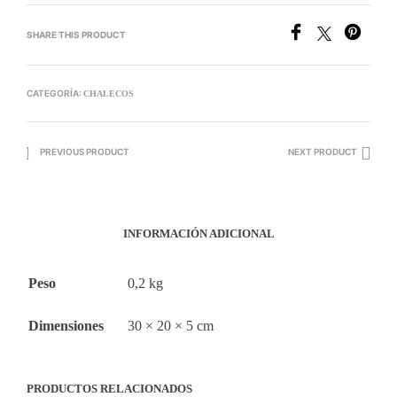
SHARE THIS PRODUCT
CATEGORÍA:
CHALECOS
PREVIOUS PRODUCT
NEXT PRODUCT
INFORMACIÓN ADICIONAL
Peso
0,2 kg
Dimensiones
30 × 20 × 5 cm
PRODUCTOS RELACIONADOS